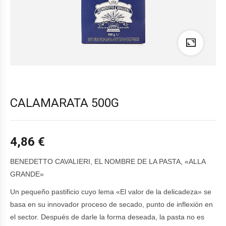
CALAMARATA 500G
4,86
€
BENEDETTO CAVALIERI, EL NOMBRE DE LA PASTA, «ALLA
GRANDE»
Un pequeño pastificio cuyo lema «El valor de la delicadeza» se
basa en su innovador proceso de secado, punto de inflexión en
el sector. Después de darle la forma deseada, la pasta no es