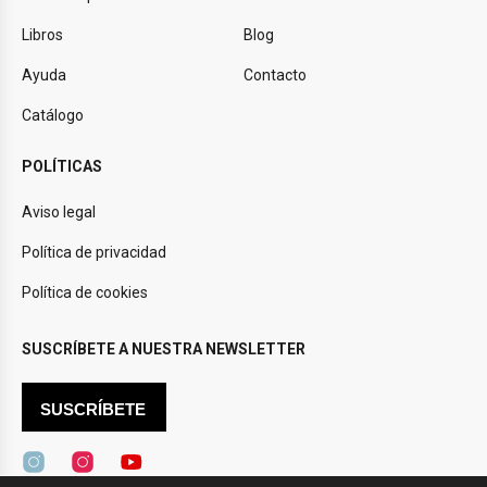
Libros
Blog
Ayuda
Contacto
Catálogo
POLÍTICAS
Aviso legal
Política de privacidad
Política de cookies
SUSCRÍBETE A NUESTRA NEWSLETTER
SUSCRÍBETE