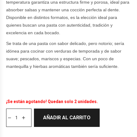
temperatura garantiza una estructura firme y porosa, ideal para
absorber salsas y mantener una cocción perfecta al dente.
Disponible en distintos formatos, es la elección ideal para
quienes buscan una pasta con autenticidad, tradición y
excelencia en cada bocado.
Se trata de una pasta con sabor delicado, pero notorio; sería
idónea para cocinar con verduras de temporada y de sabor
suave; pescados, mariscos y especias. Con un poco de
mantequilla y hierbas aromáticas también sería suficiente.
¡Se están agotando! Quedan solo 2 unidades.
AÑADIR AL CARRITO