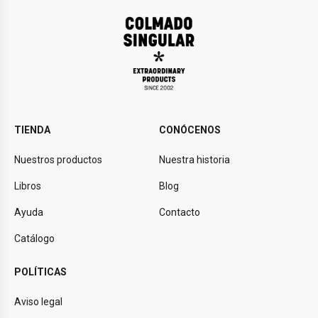
TIENDA
CONÓCENOS
Nuestros productos
Nuestra historia
Libros
Blog
Ayuda
Contacto
Catálogo
POLÍTICAS
Aviso legal