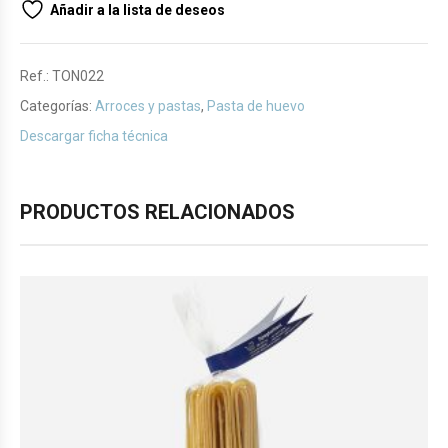
Añadir a la lista de deseos
Ref.:
TON022
Categorías:
Arroces y pastas
,
Pasta de huevo
Descargar ficha técnica
PRODUCTOS RELACIONADOS