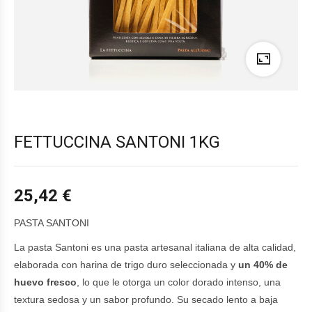
FETTUCCINA SANTONI 1KG
25,42
€
PASTA SANTONI
La pasta Santoni es una pasta artesanal italiana de alta calidad,
elaborada con harina de trigo duro seleccionada y
un 40% de
huevo fresco
, lo que le otorga un color dorado intenso, una
textura sedosa y un sabor profundo. Su secado lento a baja