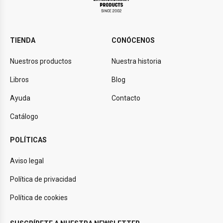
TIENDA
CONÓCENOS
Nuestros productos
Nuestra historia
Libros
Blog
Ayuda
Contacto
Catálogo
POLÍTICAS
Aviso legal
Política de privacidad
Política de cookies