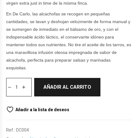
virgen extra just in time de la misma finca.
En De Carlo, las alcachofas se recogen en pequeñas
cantidades, se lavan y deshojan velozmente de forma manual y
se sumergen de inmediato en el bálsamo de oro, y con el
indispensable ácido láctico, el conservante idóneo para
mantener todos sus nutrientes. No tire el aceite de los tarros, es
una maravillosa infusión oleosa impregnada de sabor de
alcachofa, perfecta para preparar salsas y marinadas
exquisitas.
AÑADIR AL CARRITO
Añadir a la lista de deseos
Ref.:
DC004