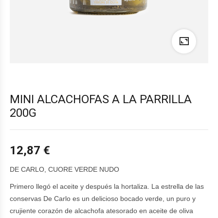
MINI ALCACHOFAS A LA PARRILLA
200G
12,87
€
DE CARLO, CUORE VERDE NUDO
Primero llegó el aceite y después la hortaliza. La estrella de las
conservas De Carlo es un delicioso bocado verde, un puro y
crujiente corazón de alcachofa atesorado en aceite de oliva