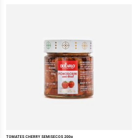
TOMATES CHERRY SEMISECOS 200g