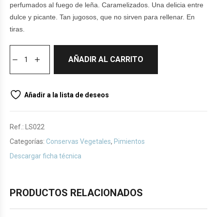
perfumados al fuego de leña. Caramelizados. Una delicia entre
dulce y picante. Tan jugosos, que no sirven para rellenar. En
tiras.
AÑADIR AL CARRITO
Añadir a la lista de deseos
Ref.:
LS022
Categorías:
Conservas Vegetales
,
Pimientos
Descargar ficha técnica
PRODUCTOS RELACIONADOS