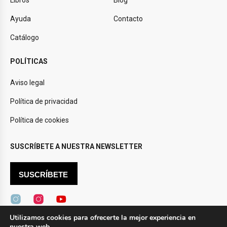
Ayuda
Contacto
Catálogo
POLÍTICAS
Aviso legal
Política de privacidad
Política de cookies
SUSCRÍBETE A NUESTRA NEWSLETTER
SUSCRÍBETE
Utilizamos cookies para ofrecerte la mejor experiencia en
nuestra web.