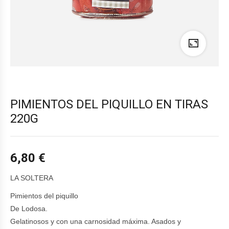
PIMIENTOS DEL PIQUILLO EN TIRAS
220G
6,80
€
LA SOLTERA
Pimientos del piquillo
De Lodosa.
Gelatinosos y con una carnosidad máxima. Asados y