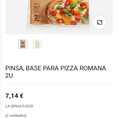
PINSA, BASE PARA PIZZA ROMANA
2U
7,14
€
LA SPIGA FOOD
(2 unidades)