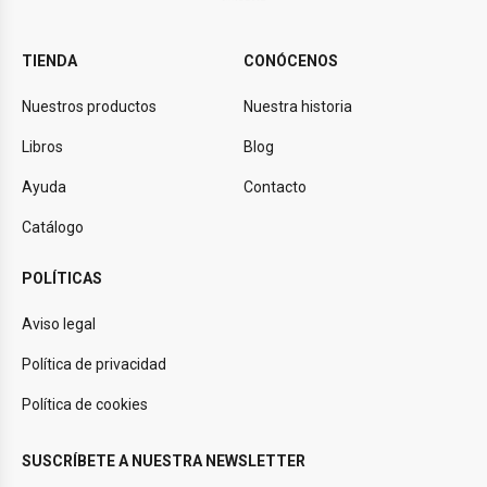
TIENDA
CONÓCENOS
Nuestros productos
Nuestra historia
Libros
Blog
Ayuda
Contacto
Catálogo
POLÍTICAS
Aviso legal
Política de privacidad
Política de cookies
SUSCRÍBETE A NUESTRA NEWSLETTER