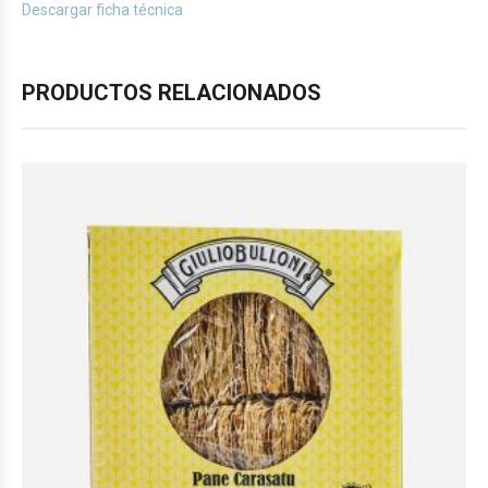
Descargar ficha técnica
PRODUCTOS RELACIONADOS