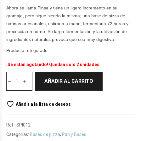
Ahora se llama Pinsa y tiene un ligero incremento en su
gramaje, pero sigue siendo la misma; una base de pizza de
harinas artesanales, estirada a mano, fermentada 72 horas y
precocida en horno. Su larga fermentación y la utilización de
ingredientes naturales provoca que sea muy digestiva.
Producto refrigerado.
¡Se están agotando! Quedan solo 2 unidades.
AÑADIR AL CARRITO
Añadir a la lista de deseos
Ref.:
SPI012
Categorías:
Bases de pizza
,
Pan y Bases