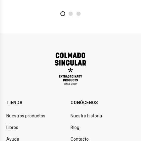
2
4
1
TIENDA
CONÓCENOS
Nuestros productos
Nuestra historia
Libros
Blog
Ayuda
Contacto