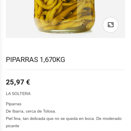
PIPARRAS 1,670KG
25,97
€
LA SOLTERA
Piparras
De Ibarra, cerca de Tolosa.
Piel fina, tan delicada que no se queda en boca. De moderado
picante