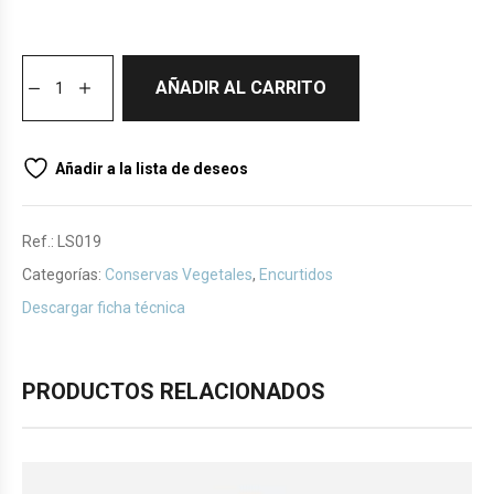
AÑADIR AL CARRITO
Añadir a la lista de deseos
Ref.:
LS019
Categorías:
Conservas Vegetales
,
Encurtidos
Descargar ficha técnica
PRODUCTOS RELACIONADOS