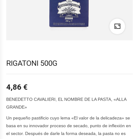
RIGATONI 500G
4,86
€
BENEDETTO CAVALIERI, EL NOMBRE DE LA PASTA, «ALLA
GRANDE»
Un pequeño pastificio cuyo lema «El valor de la delicadeza» se
basa en su innovador proceso de secado, punto de inflexión en
el sector. Después de darle la forma deseada, la pasta no es