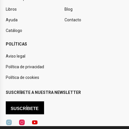
Libros
Blog
Ayuda
Contacto
Catálogo
POLÍTICAS
Aviso legal
Política de privacidad
Política de cookies
SUSCRÍBETE A NUESTRA NEWSLETTER
SUSCRÍBETE