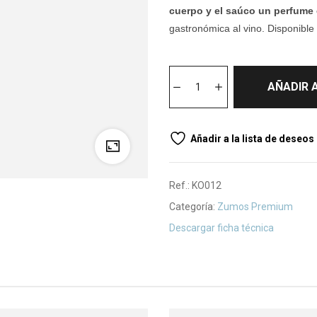
cuerpo y el saúco un perfume 
gastronómica al vino. Disponible
AÑADIR 
Añadir a la lista de deseos
Ref.:
KO012
Categoría:
Zumos Premium
Descargar ficha técnica