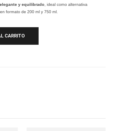
elegante y equilibrado
, ideal como alternativa
 en formato de 200 ml y 750 ml.
AL CARRITO