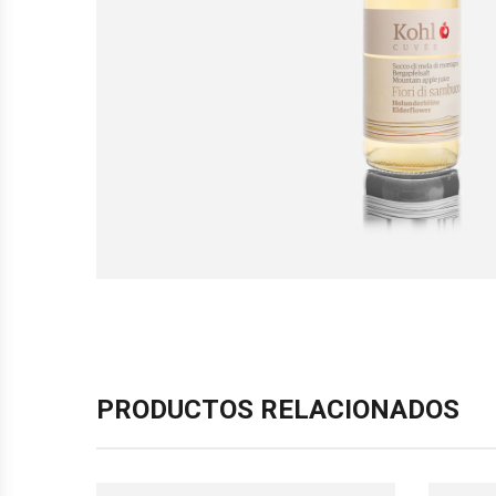
PRODUCTOS RELACIONADOS