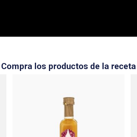
Compra los productos de la receta