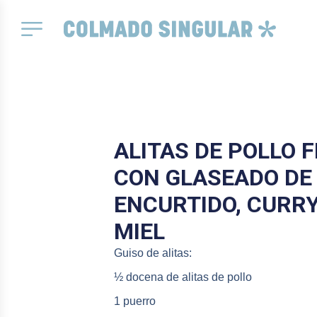
ALITAS DE POLLO 
CON GLASEADO DE
ENCURTIDO, CURRY
MIEL
Guiso de alitas:
½ docena de alitas de pollo
1 puerro