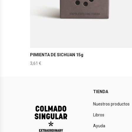
PIMIENTA DE SICHUAN 15g
3,61
€
TIENDA
Nuestros productos
Libros
Ayuda