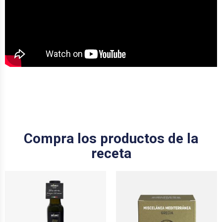
Compra los productos de la
receta