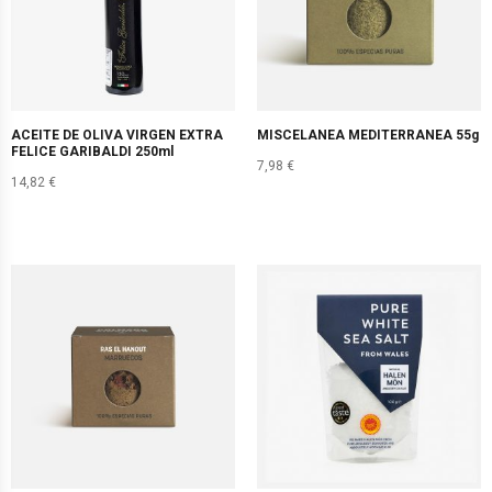
ACEITE DE OLIVA VIRGEN EXTRA
MISCELANEA MEDITERRANEA 55g
FELICE GARIBALDI 250ml
7,98
€
14,82
€