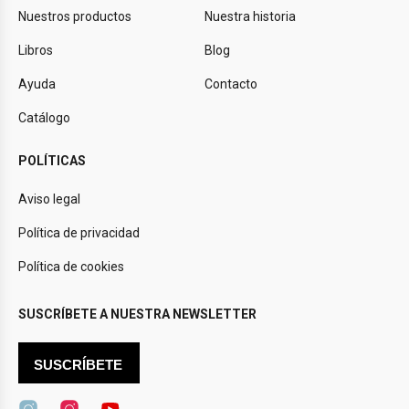
Nuestros productos
Nuestra historia
Libros
Blog
Ayuda
Contacto
Catálogo
POLÍTICAS
Aviso legal
Política de privacidad
Política de cookies
SUSCRÍBETE A NUESTRA NEWSLETTER
SUSCRÍBETE