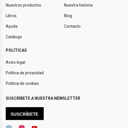
Nuestros productos
Nuestra historia
Libros
Blog
Ayuda
Contacto
Catálogo
POLÍTICAS
Aviso legal
Política de privacidad
Política de cookies
SUSCRÍBETE A NUESTRA NEWSLETTER
SUSCRÍBETE