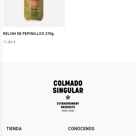
RELISH DE PEPINILLOS 270g
11,89
€
TIENDA
CONÓCENOS