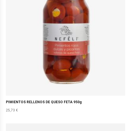
PIMIENTOS RELLENOS DE QUESO FETA 950g
25,73
€