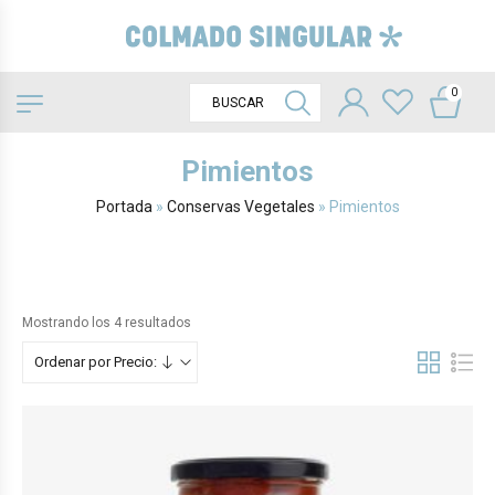
0
Pimientos
Portada
»
Conservas Vegetales
»
Pimientos
Mostrando los 4 resultados
Ordenar por Precio: