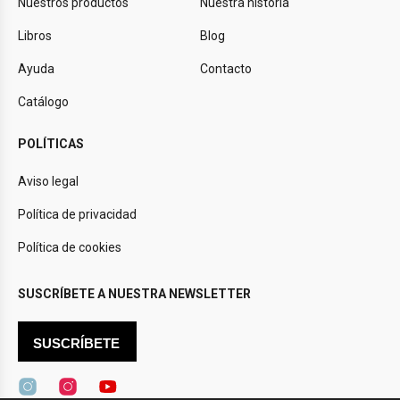
Nuestros productos
Nuestra historia
Libros
Blog
Ayuda
Contacto
Catálogo
POLÍTICAS
Aviso legal
Política de privacidad
Política de cookies
SUSCRÍBETE A NUESTRA NEWSLETTER
SUSCRÍBETE