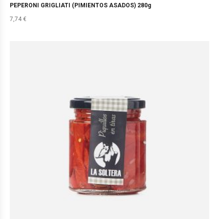
PEPERONI GRIGLIATI (PIMIENTOS ASADOS) 280g
7,74
€