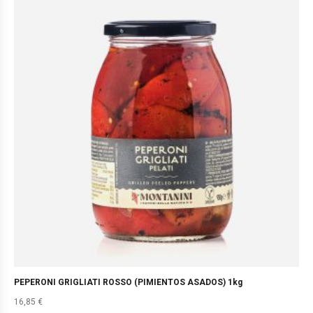
PEPERONI GRIGLIATI ROSSO (PIMIENTOS ASADOS) 1kg
16,85
€