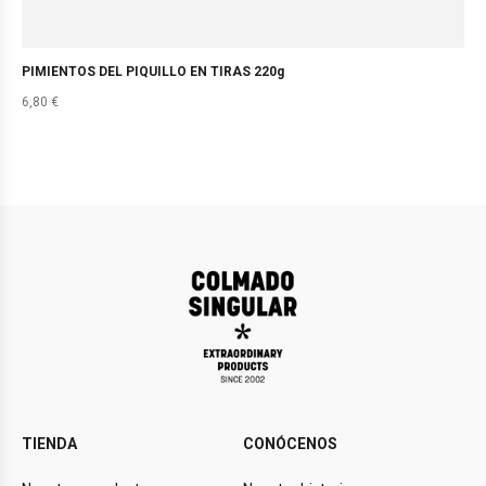
PIMIENTOS DEL PIQUILLO EN TIRAS 220g
6,80
€
TIENDA
CONÓCENOS