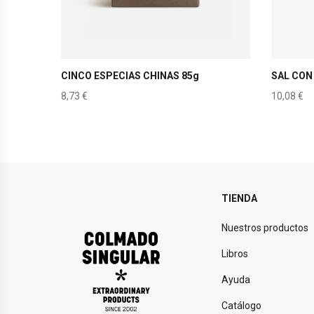
CINCO ESPECIAS CHINAS 85g
SAL CON
8,73
€
10,08
€
TIENDA
Nuestros productos
Libros
Ayuda
Catálogo