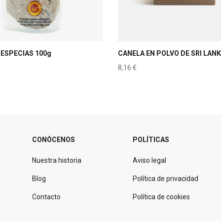
 ESPECIAS 100g
CANELA EN POLVO DE SRI LANK
8,16
€
CONÓCENOS
POLÍTICAS
Nuestra historia
Aviso legal
Blog
Política de privacidad
Contacto
Política de cookies