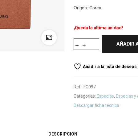
Origen: Corea
¡Queda la última unidad!
AÑADIR 
Añadir a la lista de deseos
Ref.:
FC097
Categorías:
Especias
,
Especias y
Descargar ficha técnica
DESCRIPCIÓN