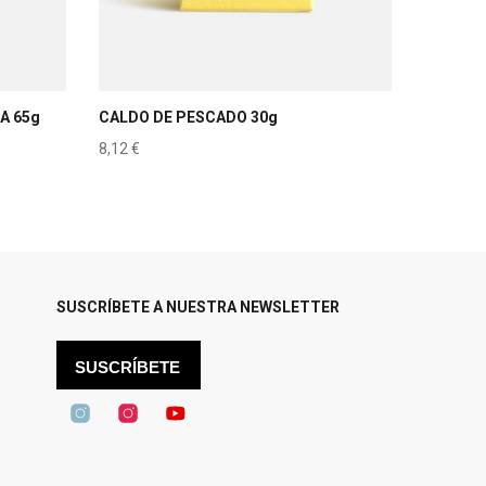
A 65g
CALDO DE PESCADO 30g
8,12
€
SUSCRÍBETE A NUESTRA NEWSLETTER
SUSCRÍBETE