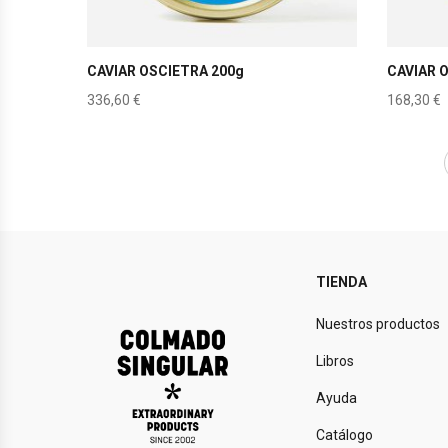
CAVIAR OSCIETRA 200g
CAVIAR 
336,60
€
168,30
€
TIENDA
Nuestros productos
Libros
Ayuda
Catálogo