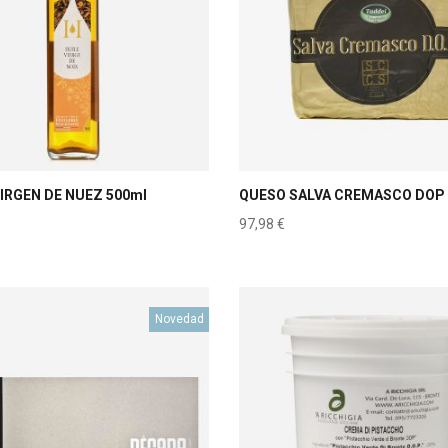
VIRGEN DE NUEZ 500ml
QUESO SALVA CREMASCO DOP 
97,98
€
Novedad