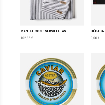
MANTEL CON 6 SERVILLETAS
DÉCADA
102,85
€
0,00
€