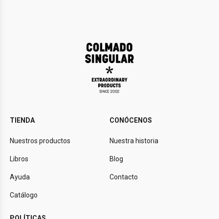
TIENDA
CONÓCENOS
Nuestros productos
Nuestra historia
Libros
Blog
Ayuda
Contacto
Catálogo
POLÍTICAS