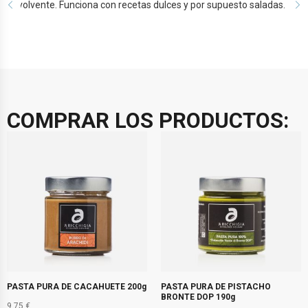
envolvente. Funciona con recetas dulces y por supuesto saladas.
COMPRAR LOS PRODUCTOS:
PASTA PURA DE CACAHUETE 200g
PASTA PURA DE PISTACHO
BRONTE DOP 190g
9,75
€