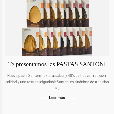
Te presentamos las PASTAS SANTONI
Nueva pasta Santoni: textura, sabor y 40% de huevo Tradición,
calidad y una textura inigualableSantoni es sinónimo de tradición
y…
Leer más