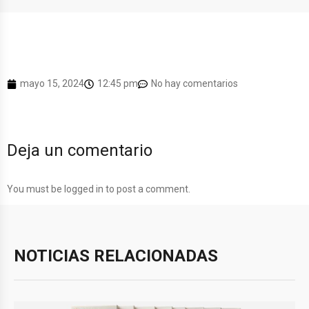
mayo 15, 2024
12:45 pm
No hay comentarios
Deja un comentario
You must be
logged in
to post a comment.
NOTICIAS RELACIONADAS