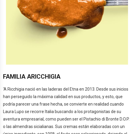
FAMILIA ARICCHIGIA
‘A Ricchigia nació en las laderas del Etna en 2013. Desde sus inicios
han perseguido la máxima calidad en sus productos, y esto, que
podría parecer una frase hecha, se convierte en realidad cuando
Laura Lupo se recorre Italia buscando a los protagonistas de su
aventura empresarial, como pueden ser el Pistachio di Bronte D.O.P.
o las almendras sicialianas. Sus cremas están elaboradas con un