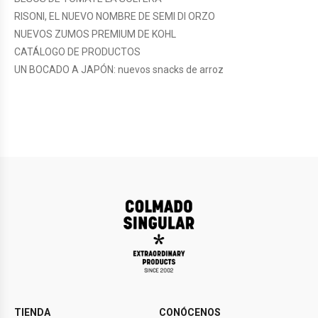
RISONI, EL NUEVO NOMBRE DE SEMI DI ORZO
NUEVOS ZUMOS PREMIUM DE KOHL
CATÁLOGO DE PRODUCTOS
UN BOCADO A JAPÓN: nuevos snacks de arroz
TIENDA
CONÓCENOS