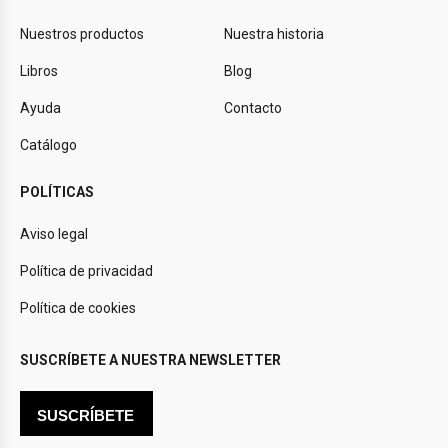
Nuestros productos
Nuestra historia
Libros
Blog
Ayuda
Contacto
Catálogo
POLÍTICAS
Aviso legal
Política de privacidad
Política de cookies
SUSCRÍBETE A NUESTRA NEWSLETTER
SUSCRÍBETE