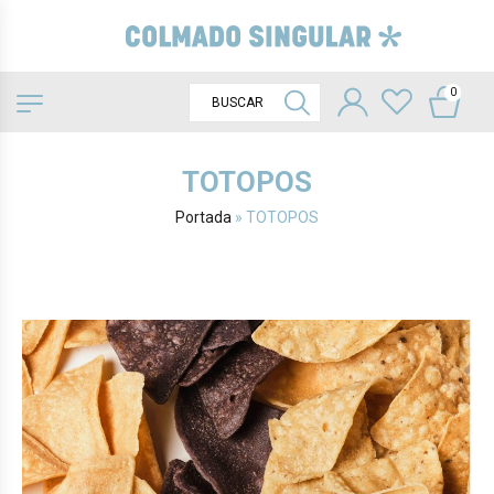
0
TOTOPOS
Portada
»
TOTOPOS