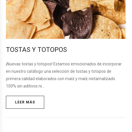
TOSTAS Y TOTOPOS
¡Nuevas tostas y totopos! Estamos emocionados de incorporar
en nuestro catálogo una selección de tostas y totopos de
primera calidad elaborados con maíz y maíz nixtamalizado
100% sin aditivos ni…
LEER MÁS