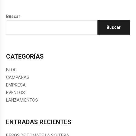
Buscar
Buscar
CATEGORÍAS
BLOG
CAMPAÑAS
EMPRESA
EVENTOS
LANZAMIENTOS
ENTRADAS RECIENTES
BESOS DE TOMATE LA SOLTERA