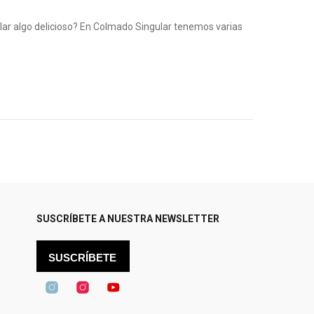
r algo delicioso? En Colmado Singular tenemos varias
SUSCRÍBETE A NUESTRA NEWSLETTER
SUSCRÍBETE