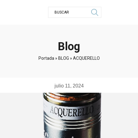
Blog
Portada
»
BLOG
»
ACQUERELLO
julio 11, 2024