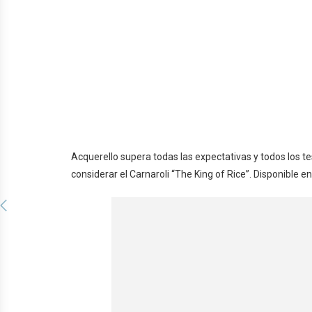
Acquerello supera todas las expectativas y todos los te
considerar el Carnaroli “The King of Rice”. Disponible en 