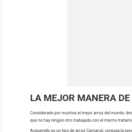
LA MEJOR MANERA DE
Considerado por muchos el mejor arroz del mundo; des
que no hay ningún otro trabajado con el mismo tratamie
Acquerello es un tipo de arroz Carnaroli, conjuga la se