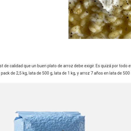
st de calidad que un buen plato de arroz debe exigir. Es quizá por todo
pack de 2,5 kg, lata de 500 g, lata de 1 kg, y arroz 7 años en lata de 500 