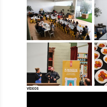
VÍDEOS