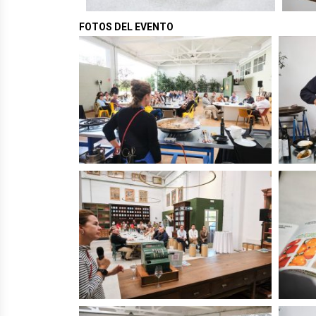
FOTOS DEL EVENTO