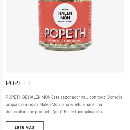
POPETH
POPETH DE HALEN MÔN Este sazonador va… ¡con todo! Como la
propia casa indica, Halen Môn lo ha vuelto a hacer, ha
desarrollado un producto “pop”. Es de fácil aplicación,…
LEER MÁS