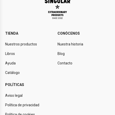
TIENDA
CONÓCENOS
Nuestros productos
Nuestra historia
Libros
Blog
Ayuda
Contacto
Catálogo
POLÍTICAS
Aviso legal
Política de privacidad
Política de cookies