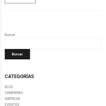
Buscar
Buscar
CATEGORÍAS
BLOG
CAMPAÑAS
EMPRESA
EVENTOS