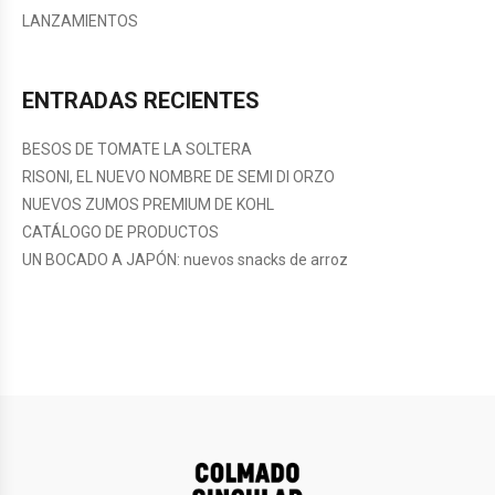
LANZAMIENTOS
ENTRADAS RECIENTES
BESOS DE TOMATE LA SOLTERA
RISONI, EL NUEVO NOMBRE DE SEMI DI ORZO
NUEVOS ZUMOS PREMIUM DE KOHL
CATÁLOGO DE PRODUCTOS
UN BOCADO A JAPÓN: nuevos snacks de arroz