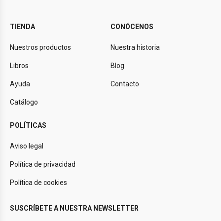
TIENDA
CONÓCENOS
Nuestros productos
Nuestra historia
Libros
Blog
Ayuda
Contacto
Catálogo
POLÍTICAS
Aviso legal
Política de privacidad
Política de cookies
SUSCRÍBETE A NUESTRA NEWSLETTER