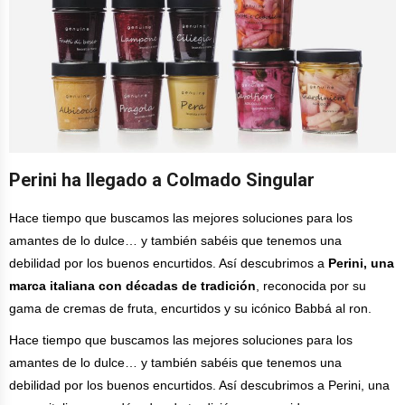
Perini ha llegado a Colmado Singular
Hace tiempo que buscamos las mejores soluciones para los
amantes de lo dulce… y también sabéis que tenemos una
debilidad por los buenos encurtidos. Así descubrimos a
Perini, una
marca italiana con décadas de tradición
, reconocida por su
gama de cremas de fruta, encurtidos y su icónico Babbá al ron.
Hace tiempo que buscamos las mejores soluciones para los
amantes de lo dulce… y también sabéis que tenemos una
debilidad por los buenos encurtidos. Así descubrimos a Perini, una