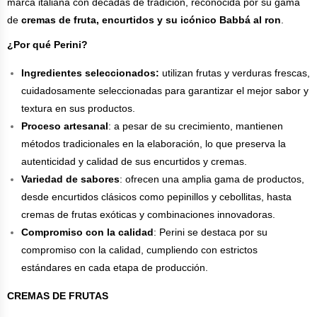
marca italiana con décadas de tradición, reconocida por su gama
de
cremas de fruta, encurtidos y su icónico Babbá al ron
.
¿Por qué Perini?
Ingredientes seleccionados:
utilizan frutas y verduras frescas,
cuidadosamente seleccionadas para garantizar el mejor sabor y
textura en sus productos.
Proceso artesanal
: a pesar de su crecimiento, mantienen
métodos tradicionales en la elaboración, lo que preserva la
autenticidad y calidad de sus encurtidos y cremas.
Variedad de sabores
: ofrecen una amplia gama de productos,
desde encurtidos clásicos como pepinillos y cebollitas, hasta
cremas de frutas exóticas y combinaciones innovadoras.
Compromiso con la calidad
: Perini se destaca por su
compromiso con la calidad, cumpliendo con estrictos
estándares en cada etapa de producción.
CREMAS DE FRUTAS