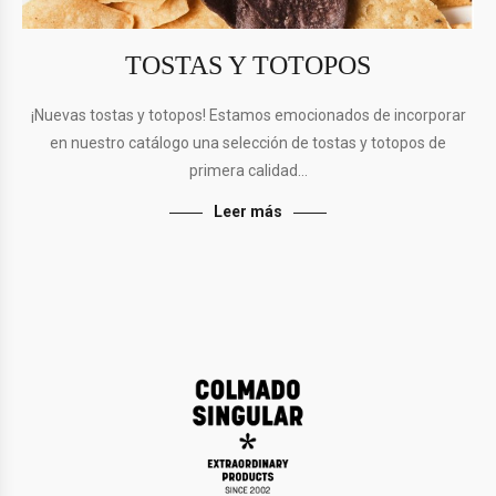
TOSTAS Y TOTOPOS
¡Nuevas tostas y totopos! Estamos emocionados de incorporar
en nuestro catálogo una selección de tostas y totopos de
primera calidad…
Leer más