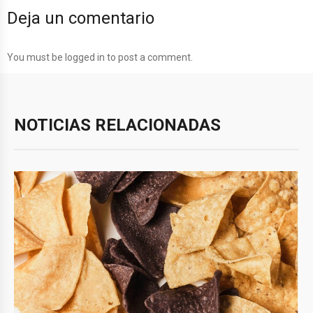
Deja un comentario
You must be
logged in
to post a comment.
NOTICIAS RELACIONADAS