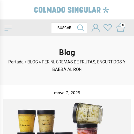
0
Blog
Portada
»
BLOG
»
PERINI: CREMAS DE FRUTAS, ENCURTIDOS Y
BABBÁ AL RON
mayo 7, 2025